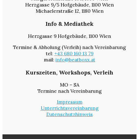
Herzgasse 9/5 Hofgebäude, 1100 Wien
Michaelerstraße 12, 1180 Wien
Info & Mediathek
Herzgasse 9 Hofgebäude, 1100 Wien
Termine & Abholung (Verleih) nach Vereinbarung
tel:
+43 680 160 13 79
mail:
info@beatboxx.at
Kurszeiten, Workshops, Verleih
MO – SA
Termine nach Vereinbarung
Impressum
Unterrichtsvereinbarung
Datenschutzhinweis