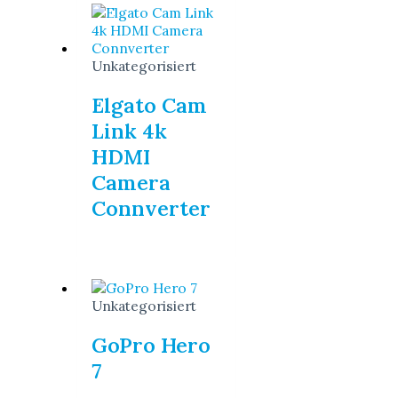
Unkategorisiert
Elgato Cam
Link 4k
HDMI
Camera
Connverter
Unkategorisiert
GoPro Hero
7