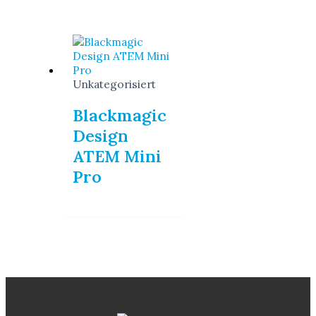
Unkategorisiert
Blackmagic
Design
ATEM Mini
Pro